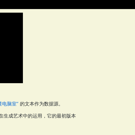
董电脑室”
的文本作为数据源。
T在生成艺术中的运用，它的最初版本